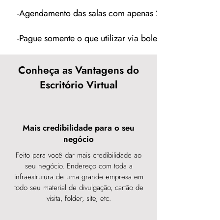
-Agendamento das salas com apenas 24h de antecedê
-Pague somente o que utilizar via boleto bancário.
Conheça as Vantagens do
Escritório Virtual
Mais credibilidade para o seu
negócio
Feito para você dar mais credibilidade ao
seu negócio. Endereço com toda a
infraestrutura de uma grande empresa em
todo seu material de divulgação, cartão de
visita, folder, site, etc.